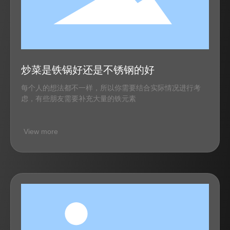
炒菜是铁锅好还是不锈钢的好
每个人的想法都不一样，所以你需要结合实际情况进行考
虑，有些朋友需要补充大量的铁元素
View more