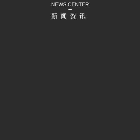
NEWS CENTER
新闻资讯